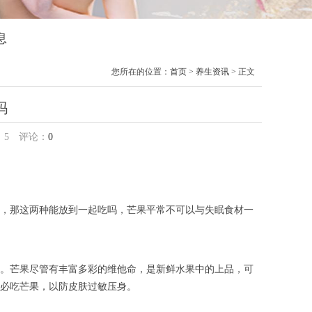
息
您所在的位置：
首页
>
养生资讯
> 正文
吗
：
5
评论：
0
，那这两种能放到一起吃吗，芒果平常不可以与失眠食材一
。芒果尽管有丰富多彩的维他命，是新鲜水果中的上品，可
必吃芒果，以防皮肤过敏压身。