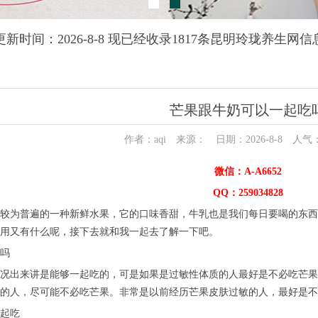
更新时间：2026-8-8 现已经收录1817条昆明玲珑养生网信
芒果跟牛奶可以一起吃
作者：aqi 来源： 日期：2026-8-8 人气
微信：A-A6652
QQ：259034828
较为普遍的一种新鲜水果，它的口味香甜，牛乳也是我们每日要喝的东西
用又有什么呢，接下去就和我一起去了解一下吧。
吗
况出来讲是能够一起吃的，可是如果是过敏性体质的人最好是不必吃芒果
的人，尽可能不必吃芒果。非常是以前经历芒果皮肤过敏的人，最好是不
起吃