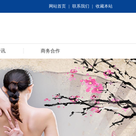
网站首页
|
联系我们
|
收藏本站
资讯
商务合作