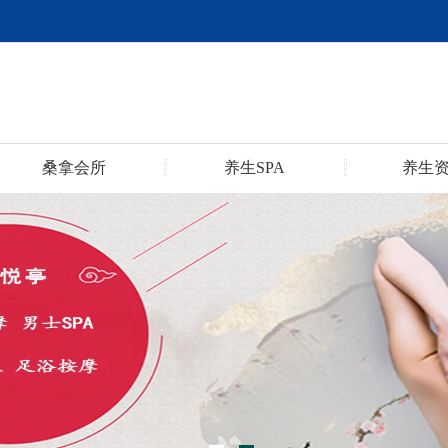
桑拿会所
养生SPA
养生